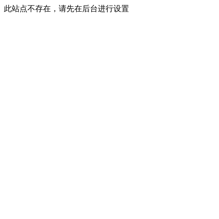
此站点不存在，请先在后台进行设置